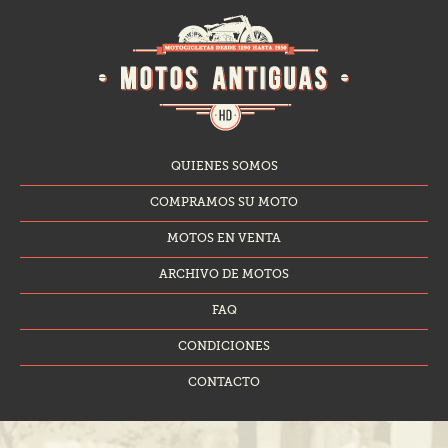
QUIENES SOMOS
COMPRAMOS SU MOTO
MOTOS EN VENTA
ARCHIVO DE MOTOS
FAQ
CONDICIONES
CONTACTO